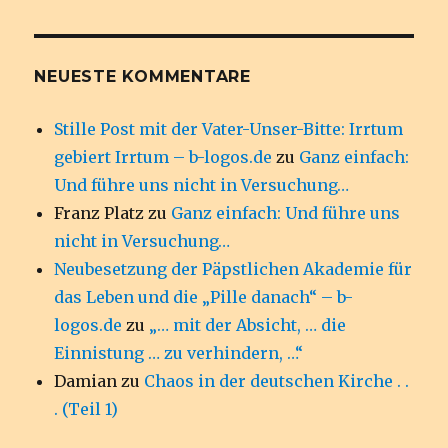
NEUESTE KOMMENTARE
Stille Post mit der Vater-Unser-Bitte: Irrtum
gebiert Irrtum – b-logos.de
zu
Ganz einfach:
Und führe uns nicht in Versuchung…
Franz Platz
zu
Ganz einfach: Und führe uns
nicht in Versuchung…
Neubesetzung der Päpstlichen Akademie für
das Leben und die „Pille danach“ – b-
logos.de
zu
„… mit der Absicht, … die
Einnistung … zu verhindern, …“
Damian
zu
Chaos in der deutschen Kirche . .
. (Teil 1)