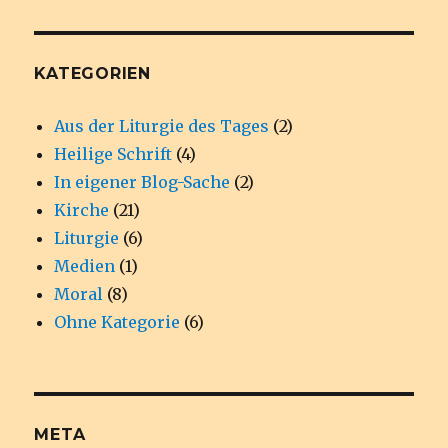
KATEGORIEN
Aus der Liturgie des Tages
(2)
Heilige Schrift
(4)
In eigener Blog-Sache
(2)
Kirche
(21)
Liturgie
(6)
Medien
(1)
Moral
(8)
Ohne Kategorie
(6)
META