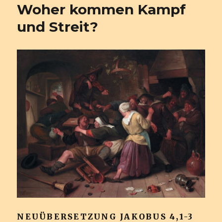
Woher kommen Kampf
und Streit?
NEUÜBERSETZUNG JAKOBUS 4,1-3