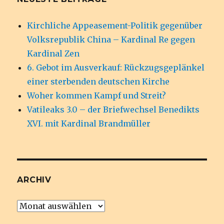
Kirchliche Appeasement-Politik gegenüber
Volksrepublik China – Kardinal Re gegen
Kardinal Zen
6. Gebot im Ausverkauf: Rückzugsgeplänkel
einer sterbenden deutschen Kirche
Woher kommen Kampf und Streit?
Vatileaks 3.0 – der Briefwechsel Benedikts
XVI. mit Kardinal Brandmüller
ARCHIV
Archiv