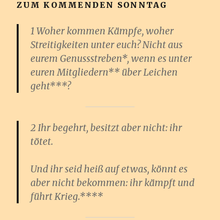
ZUM KOMMENDEN SONNTAG
1 Woher kommen Kämpfe, woher
Streitigkeiten unter euch? Nicht aus
eurem Genussstreben*, wenn es unter
euren Mitgliedern** über Leichen
geht***?
2 Ihr begehrt, besitzt aber nicht: ihr
tötet.
Und ihr seid heiß auf etwas, könnt es
aber nicht bekommen: ihr kämpft und
führt Krieg.****