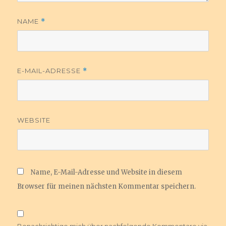
NAME
*
E-MAIL-ADRESSE
*
WEBSITE
Name, E-Mail-Adresse und Website in diesem
Browser für meinen nächsten Kommentar speichern.