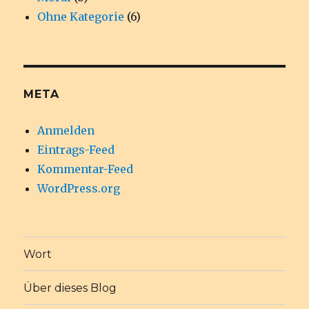
Ohne Kategorie
(6)
META
Anmelden
Eintrags-Feed
Kommentar-Feed
WordPress.org
Wort
Über dieses Blog