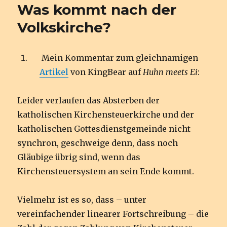
Was kommt nach der
Volkskirche?
Mein Kommentar zum gleichnamigen
Artikel
von KingBear auf
Huhn meets Ei
:
Leider verlaufen das Absterben der
katholischen Kirchensteuerkirche und der
katholischen Gottesdienstgemeinde nicht
synchron, geschweige denn, dass noch
Gläubige übrig sind, wenn das
Kirchensteuersystem an sein Ende kommt.
Vielmehr ist es so, dass – unter
vereinfachender linearer Fortschreibung – die